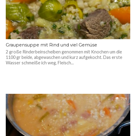
2.4K
Graupensuppe mit Rind und viel Gemüse
2 große Rinderbeinscheiben genommen mit Knochen um die
1100 gr beide, abgewaschen und kurz aufgekocht. Das erste
Wasser schmeiße ich weg, Fleisch...
764