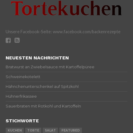
Unsere Facebook-Seite: www.facebook.com/backenrezepte
NEUESTEN NACHRICHTEN
Bratwurst an Zwiebelsauce mit Kartoffelpüree
Schweinekotelett
Hähnchenunterschenkel auf Spitzkohl
Hühnerfrikassee
Sauerbraten mit Rotkohl und Kartoffeln
STICHWORTE
KUCHEN
TORTE
SALAT
FEATURED