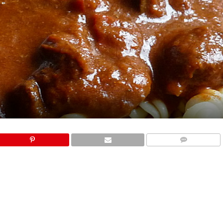
COMMENTS