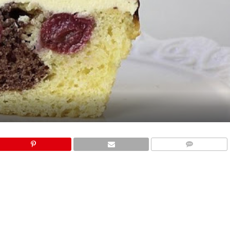
COMMENTS