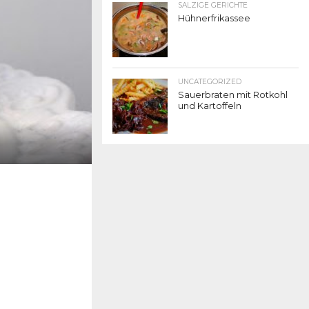
SALZIGE GERICHTE
Hühnerfrikassee
UNCATEGORIZED
Sauerbraten mit Rotkohl
und Kartoffeln