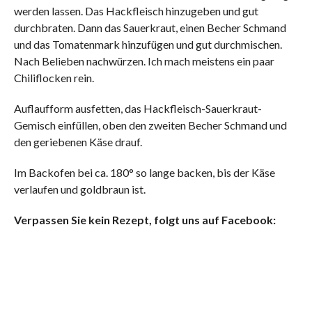
werden lassen. Das Hackfleisch hinzugeben und gut
durchbraten. Dann das Sauerkraut, einen Becher Schmand
und das Tomatenmark hinzufügen und gut durchmischen.
Nach Belieben nachwürzen. Ich mach meistens ein paar
Chiliflocken rein.
Auflaufform ausfetten, das Hackfleisch-Sauerkraut-
Gemisch einfüllen, oben den zweiten Becher Schmand und
den geriebenen Käse drauf.
Im Backofen bei ca. 180° so lange backen, bis der Käse
verlaufen und goldbraun ist.
Verpassen Sie kein Rezept, folgt uns auf Facebook: