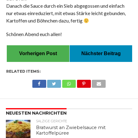
Danach die Sauce durch ein Sieb abgegossen und einfach
nur etwas einreduziert, mit etwas Stärke leicht gebunden,
Kartoffen und Böhnchen dazu, fertig
Schönen Abend euch allen!
Vorherigen Post
Nächster Beitrag
RELATED ITEMS:
NEUESTEN NACHRICHTEN
SALZIGE GERICHTE
Bratwurst an Zwiebelsauce mit
Kartoffelpüree