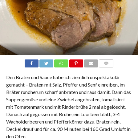
COMMENTS
Den Braten und Sauce habe ich ziemlich unspektakulär
gemacht – Braten mit Salz, Pfeffer und Senf einreiben, im
Bräter rundherum scharf anbraten und raus damit. Dann das
Suppengemüse und eine Zwiebel angebraten, tomatisiert
mit Tomatenmark und mit Rinderbrühe 2 mal abgelöscht.
Danach aufgegossen mit Brühe, ein Loorbeerblatt, 3-4
Wacholderbeeren und Pfefferkörner dazu, Braten rein,
Deckel drauf und für ca. 90 Minuten bei 160 Grad Umluft in
den Ofen.