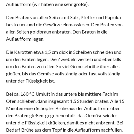
Auflaufform (wir haben eine sehr große).
Den Braten von allen Seiten mit Salz, Pfeffer und Paprika
bestreuen und die Gewürze einmassieren. Den Braten von
allen Seiten goldbraun anbraten. Den Braten in die
Auflaufform legen.
Die Karotten etwa 1,5 cm dick in Scheiben schneiden und
um den Braten legen. Die Zwiebeln vierteln und ebenfalls
um den Braten verteilen. So viel Gemüsebrühe über alles
gießen, bis das Gemüse vollständig oder fast vollständig
unter der Flüssigkeit ist.
Bei ca. 160 °C Umluft in das untere bis mittlere Fach im
Ofen schieben, dann insgesamt 1,5 Stunden braten. Alle 15
Minuten einen Schöpfer Brühe aus der Auflaufform über
den Braten gießen, gegebenenfalls das Gemüse wieder
unter die Flüssigkeit drücken, damit es nicht anbrennt. Bei
Bedarf Brühe aus dem Topf in die Auflaufform nachfüllen.