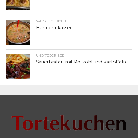
SALZIGE GERICHTE
Hühnerfrikassee
UNCATEGORIZED
Sauerbraten mit Rotkohl und Kartoffeln