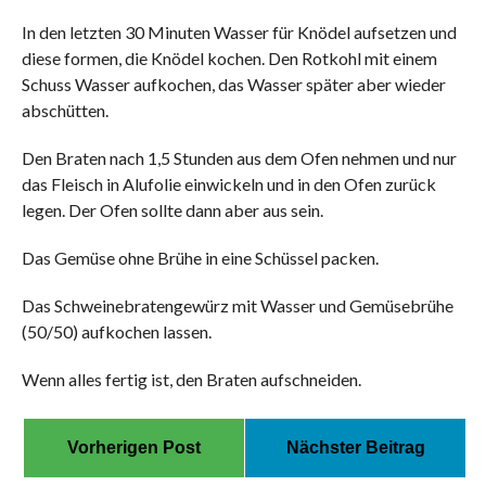
In den letzten 30 Minuten Wasser für Knödel aufsetzen und
diese formen, die Knödel kochen. Den Rotkohl mit einem
Schuss Wasser aufkochen, das Wasser später aber wieder
abschütten.
Den Braten nach 1,5 Stunden aus dem Ofen nehmen und nur
das Fleisch in Alufolie einwickeln und in den Ofen zurück
legen. Der Ofen sollte dann aber aus sein.
Das Gemüse ohne Brühe in eine Schüssel packen.
Das Schweinebratengewürz mit Wasser und Gemüsebrühe
(50/50) aufkochen lassen.
Wenn alles fertig ist, den Braten aufschneiden.
Vorherigen Post
Nächster Beitrag