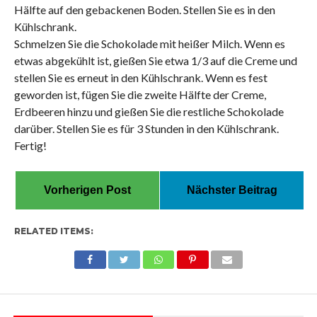
Hälfte auf den gebackenen Boden. Stellen Sie es in den
Kühlschrank.
Schmelzen Sie die Schokolade mit heißer Milch. Wenn es
etwas abgekühlt ist, gießen Sie etwa 1/3 auf die Creme und
stellen Sie es erneut in den Kühlschrank. Wenn es fest
geworden ist, fügen Sie die zweite Hälfte der Creme,
Erdbeeren hinzu und gießen Sie die restliche Schokolade
darüber. Stellen Sie es für 3 Stunden in den Kühlschrank.
Fertig!
Vorherigen Post
Nächster Beitrag
RELATED ITEMS: