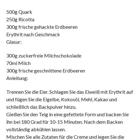
500g Quark
250g Ricotta
300g frische gehackte Erdbeeren
Erythrit nach Geschmack
Glasur:
300g zuckerfreie Milchschokolade
70ml Milch
300g frische geschnittene Erdbeeren
Anleitung:
Trennen Sie die Eier. Schlagen Sie das Eiweiß mit Erythrit auf
und fügen Sie die Eigelbe, Kokosöl, Mehl, Kakao und
schließlich das Backpulver hinzu.
Gießen Sie den Teig in eine gefettete Form und backen Sie
ihn bei 180 Grad für 10-15 Minuten. Nach dem Backen
vollständig abkühlen lassen.
Mischen Sie alle Zutaten für die Creme und legen Sie die