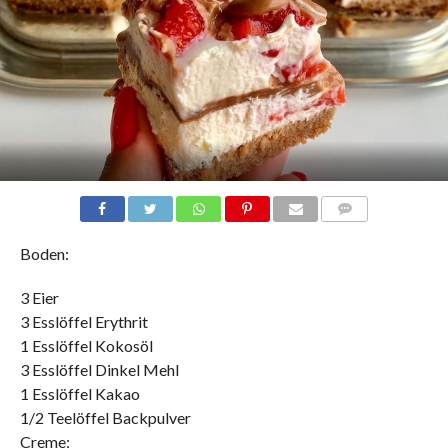
COMMENTS
Boden:
3 Eier
3 Esslöffel Erythrit
1 Esslöffel Kokosöl
3 Esslöffel Dinkel Mehl
1 Esslöffel Kakao
1/2 Teelöffel Backpulver
Creme: