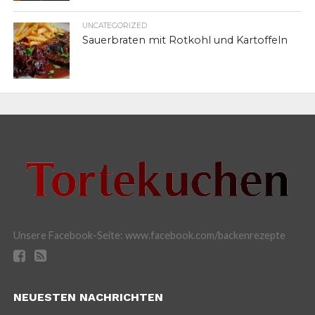
UNCATEGORIZED
Sauerbraten mit Rotkohl und Kartoffeln
Unsere Facebook-Seite: www.facebook.com/backenrezepte
NEUESTEN NACHRICHTEN