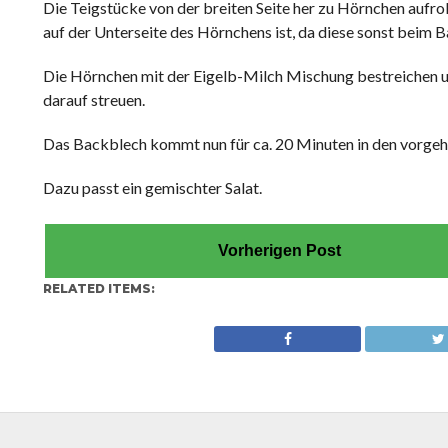
Die Teigstücke von der breiten Seite her zu Hörnchen aufrol
auf der Unterseite des Hörnchens ist, da diese sonst beim 
Die Hörnchen mit der Eigelb-Milch Mischung bestreichen 
darauf streuen.
Das Backblech kommt nun für ca. 20 Minuten in den vorgeh
Dazu passt ein gemischter Salat.
Vorherigen Post
RELATED ITEMS: