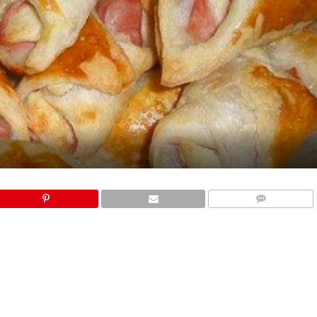
COMMENTS