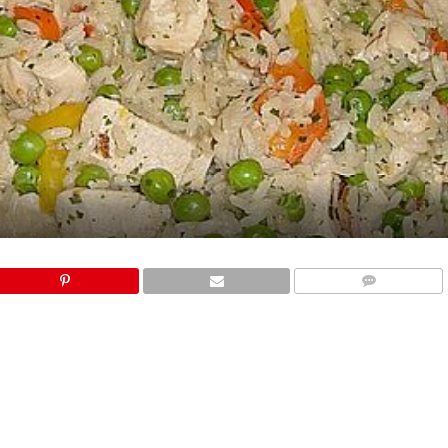
COMMENTS