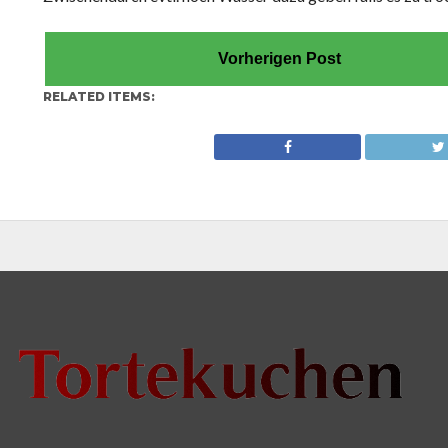
Vorherigen Post
RELATED ITEMS: