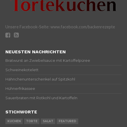
Unsere Facebook-Seite: www.facebook.com/backenrezepte
NEUESTEN NACHRICHTEN
Bratwurst an Zwiebelsauce mit Kartoffelpüree
Schweinekotelett
Hähnchenunterschenkel auf Spitzkohl
Hühnerfrikassee
Sauerbraten mit Rotkohl und Kartoffeln
STICHWORTE
KUCHEN
TORTE
SALAT
FEATURED