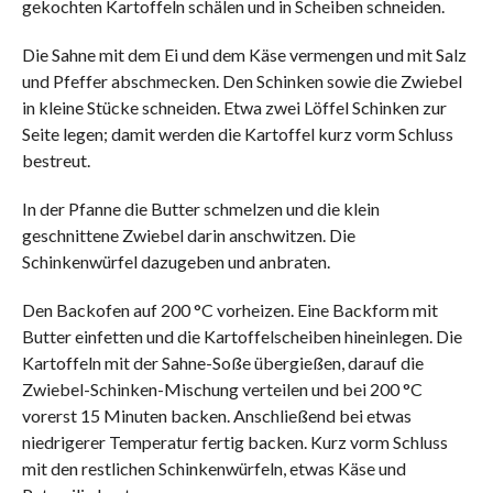
gekochten Kartoffeln schälen und in Scheiben schneiden.
Die Sahne mit dem Ei und dem Käse vermengen und mit Salz
und Pfeffer abschmecken. Den Schinken sowie die Zwiebel
in kleine Stücke schneiden. Etwa zwei Löffel Schinken zur
Seite legen; damit werden die Kartoffel kurz vorm Schluss
bestreut.
In der Pfanne die Butter schmelzen und die klein
geschnittene Zwiebel darin anschwitzen. Die
Schinkenwürfel dazugeben und anbraten.
Den Backofen auf 200 °C vorheizen. Eine Backform mit
Butter einfetten und die Kartoffelscheiben hineinlegen. Die
Kartoffeln mit der Sahne-Soße übergießen, darauf die
Zwiebel-Schinken-Mischung verteilen und bei 200 °C
vorerst 15 Minuten backen. Anschließend bei etwas
niedrigerer Temperatur fertig backen. Kurz vorm Schluss
mit den restlichen Schinkenwürfeln, etwas Käse und