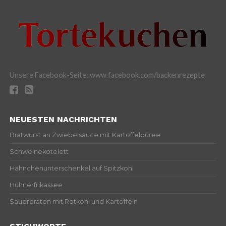
Unsere Facebook-Seite: www.facebook.com/backenrezepte
NEUESTEN NACHRICHTEN
Bratwurst an Zwiebelsauce mit Kartoffelpüree
Schweinekotelett
Hähnchenunterschenkel auf Spitzkohl
Hühnerfrikassee
Sauerbraten mit Rotkohl und Kartoffeln