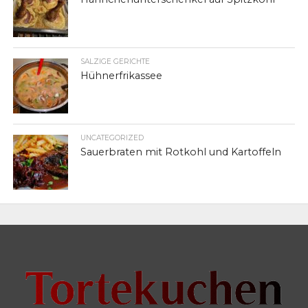
SALZIGE GERICHTE
Hühnerfrikassee
UNCATEGORIZED
Sauerbraten mit Rotkohl und Kartoffeln