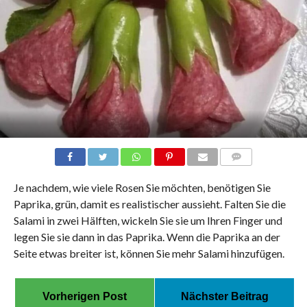
COMMENTS
Je nachdem, wie viele Rosen Sie möchten, benötigen Sie
Paprika, grün, damit es realistischer aussieht. Falten Sie die
Salami in zwei Hälften, wickeln Sie sie um Ihren Finger und
legen Sie sie dann in das Paprika. Wenn die Paprika an der
Seite etwas breiter ist, können Sie mehr Salami hinzufügen.
Vorherigen Post
Nächster Beitrag