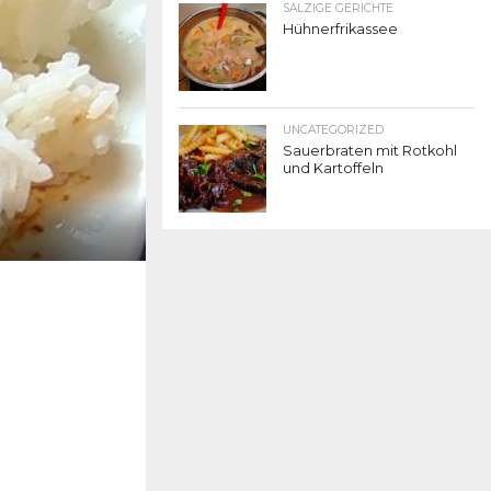
SALZIGE GERICHTE
Hühnerfrikassee
UNCATEGORIZED
Sauerbraten mit Rotkohl
und Kartoffeln