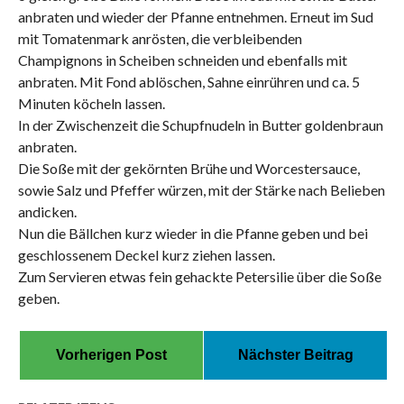
anbraten und wieder der Pfanne entnehmen. Erneut im Sud
mit Tomatenmark anrösten, die verbleibenden
Champignons in Scheiben schneiden und ebenfalls mit
anbraten. Mit Fond ablöschen, Sahne einrühren und ca. 5
Minuten köcheln lassen.
In der Zwischenzeit die Schupfnudeln in Butter goldenbraun
anbraten.
Die Soße mit der gekörnten Brühe und Worcestersauce,
sowie Salz und Pfeffer würzen, mit der Stärke nach Belieben
andicken.
Nun die Bällchen kurz wieder in die Pfanne geben und bei
geschlossenem Deckel kurz ziehen lassen.
Zum Servieren etwas fein gehackte Petersilie über die Soße
geben.
Vorherigen Post
Nächster Beitrag