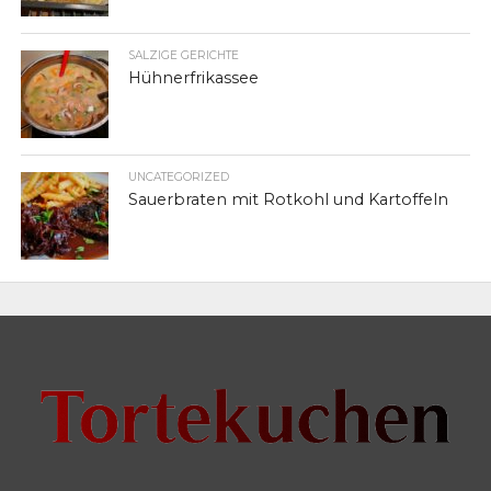
SALZIGE GERICHTE
Hühnerfrikassee
UNCATEGORIZED
Sauerbraten mit Rotkohl und Kartoffeln