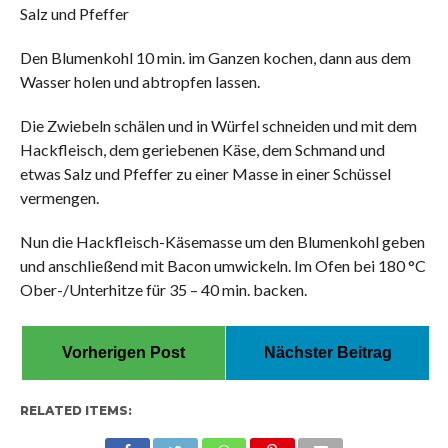
Salz und Pfeffer
Den Blumenkohl 10 min. im Ganzen kochen, dann aus dem
Wasser holen und abtropfen lassen.
Die Zwiebeln schälen und in Würfel schneiden und mit dem
Hackfleisch, dem geriebenen Käse, dem Schmand und
etwas Salz und Pfeffer zu einer Masse in einer Schüssel
vermengen.
Nun die Hackfleisch-Käsemasse um den Blumenkohl geben
und anschließend mit Bacon umwickeln. Im Ofen bei 180 °C
Ober-/Unterhitze für 35 – 40 min. backen.
Vorherigen Post
Nächster Beitrag
RELATED ITEMS: