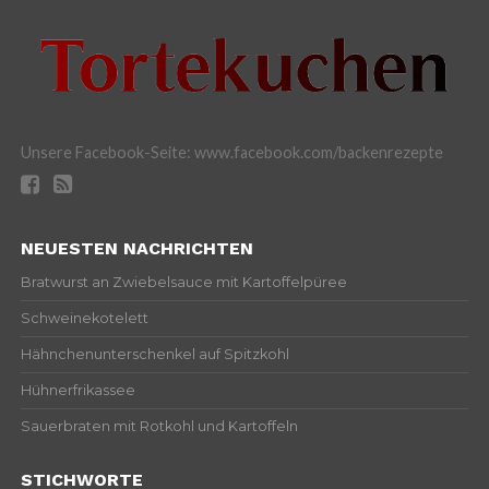
Unsere Facebook-Seite: www.facebook.com/backenrezepte
NEUESTEN NACHRICHTEN
Bratwurst an Zwiebelsauce mit Kartoffelpüree
Schweinekotelett
Hähnchenunterschenkel auf Spitzkohl
Hühnerfrikassee
Sauerbraten mit Rotkohl und Kartoffeln
STICHWORTE