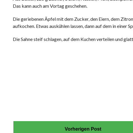
Das kann auch am Vortag geschehen.
Die geriebenen Äpfel mit dem Zucker, den Eiern, dem Zitro
aufkochen. Etwas auskühlen lassen, dann auf dem in einer Sp
Die Sahne steif schlagen, auf dem Kuchen verteilen und glat
Vorherigen Post