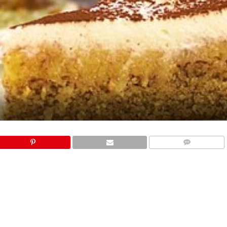
COMMENTS