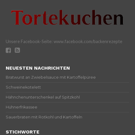
Unsere Facebook-Seite: www.facebook.com/backenrezepte
NEUESTEN NACHRICHTEN
Bratwurst an Zwiebelsauce mit Kartoffelpüree
Schweinekotelett
Hähnchenunterschenkel auf Spitzkohl
Hühnerfrikassee
Sauerbraten mit Rotkohl und Kartoffeln
STICHWORTE