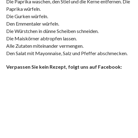
Die Paprika waschen, den Stiel und die Kerne entfernen. Die
Paprika würfeln.
Die Gurken würfeln.
Den Emmentaler würfeln.
Die Würstchen in dünne Scheiben schneiden.
Die Maiskörner abtropfen lassen.
Alle Zutaten miteinander vermengen.
Den Salat mit Mayonnaise, Salz und Pfeffer abschmecken.
Verpassen Sie kein Rezept, folgt uns auf Facebook: