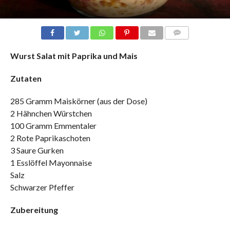
COMMENTS
Wurst Salat mit Paprika und Mais
Zutaten
285 Gramm Maiskörner (aus der Dose)
2 Hähnchen Würstchen
100 Gramm Emmentaler
2 Rote Paprikaschoten
3 Saure Gurken
1 Esslöffel Mayonnaise
Salz
Schwarzer Pfeffer
Zubereitung