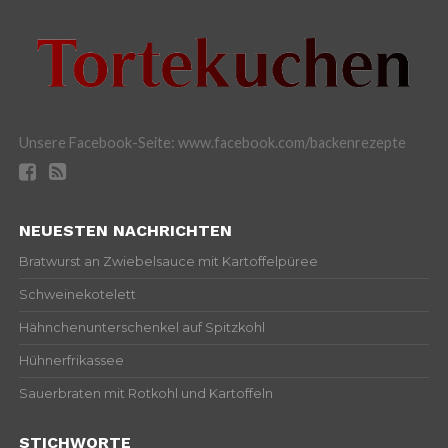
Unsere Facebook-Seite: www.facebook.com/backenrezepte
NEUESTEN NACHRICHTEN
Bratwurst an Zwiebelsauce mit Kartoffelpüree
Schweinekotelett
Hähnchenunterschenkel auf Spitzkohl
Hühnerfrikassee
Sauerbraten mit Rotkohl und Kartoffeln
STICHWORTE