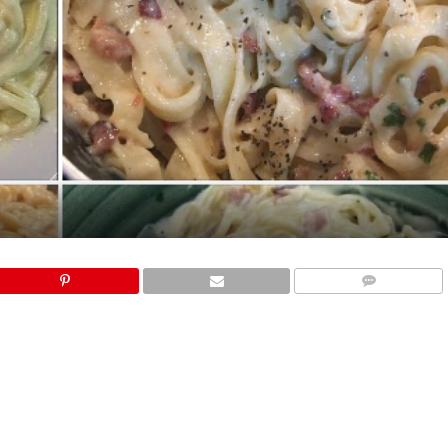
COMMENTS