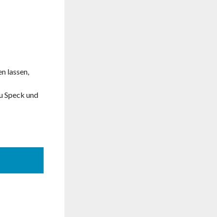
n lassen,
zu Speck und