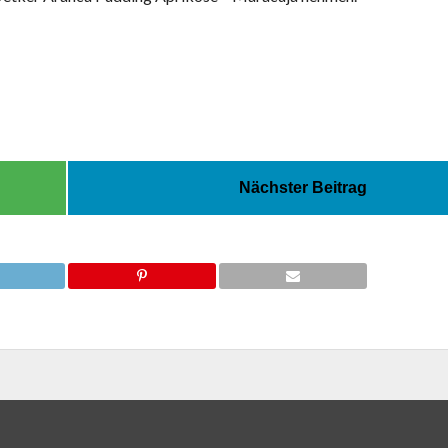
Nächster Beitrag