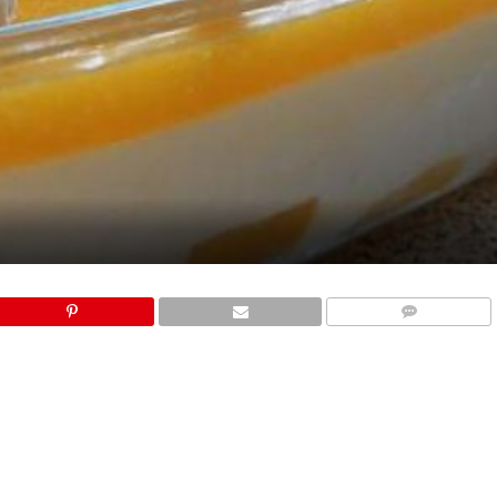
COMMENTS