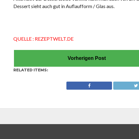
Dessert sieht auch gut in Auflaufform / Glas aus.
QUELLE : REZEPTWELT.DE
Vorherigen Post
RELATED ITEMS: