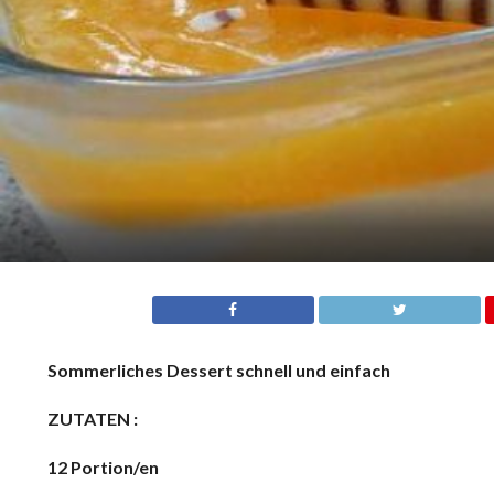
Sommerliches Dessert schnell und einfach
ZUTATEN :
12 Portion/en