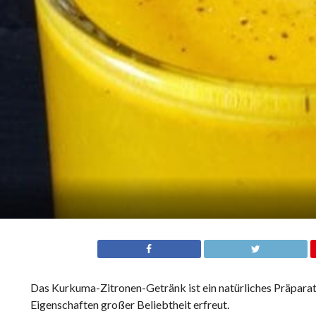
Das Kurkuma-Zitronen-Getränk ist ein natürliches Präparat
Eigenschaften großer Beliebtheit erfreut.