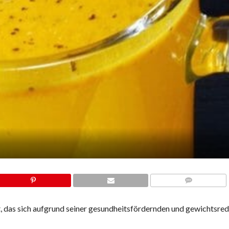
COMMENTS
, das sich aufgrund seiner gesundheitsfördernden und gewichtsre