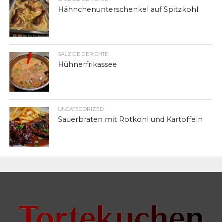
Hähnchenunterschenkel auf Spitzkohl
SALZIGE GERICHTE
Hühnerfrikassee
UNCATEGORIZED
Sauerbraten mit Rotkohl und Kartoffeln