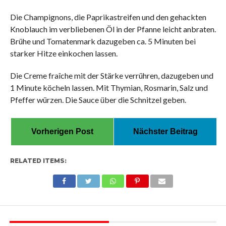
Die Champignons, die Paprikastreifen und den gehackten
Knoblauch im verbliebenen Öl in der Pfanne leicht anbraten.
Brühe und Tomatenmark dazugeben ca. 5 Minuten bei
starker Hitze einkochen lassen.
Die Creme fraîche mit der Stärke verrühren, dazugeben und
1 Minute köcheln lassen. Mit Thymian, Rosmarin, Salz und
Pfeffer würzen. Die Sauce über die Schnitzel geben.
Vorherigen Post
Nächster Beitrag
RELATED ITEMS: