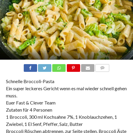
COMMENTS
Schnelle Broccoli-Pasta
Ein super leckeres Gericht wenn es mal wieder schnell gehen
muss.
Euer Fast & Clever Team
Zutaten für 4 Personen
1 Broccoli, 300 ml Kochsahne 7%, 1 Knoblauchzehen, 1
Zwiebel, 1 El Senf, Pfeffer, Salz, Butter
Broccoli Röschen abtrennen, zur Seite stellen, Broccoli Äste