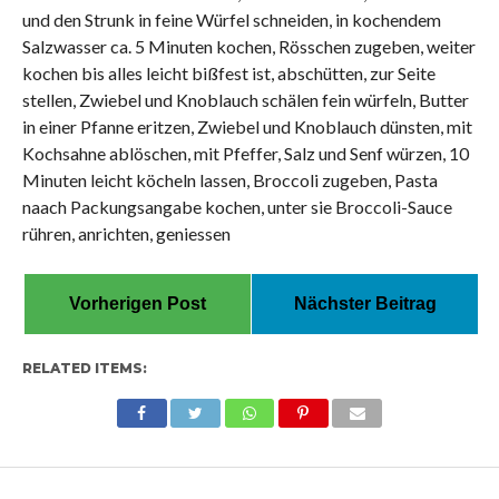
und den Strunk in feine Würfel schneiden, in kochendem
Salzwasser ca. 5 Minuten kochen, Rösschen zugeben, weiter
kochen bis alles leicht bißfest ist, abschütten, zur Seite
stellen, Zwiebel und Knoblauch schälen fein würfeln, Butter
in einer Pfanne eritzen, Zwiebel und Knoblauch dünsten, mit
Kochsahne ablöschen, mit Pfeffer, Salz und Senf würzen, 10
Minuten leicht köcheln lassen, Broccoli zugeben, Pasta
naach Packungsangabe kochen, unter sie Broccoli-Sauce
rühren, anrichten, geniessen
Vorherigen Post
Nächster Beitrag
RELATED ITEMS: