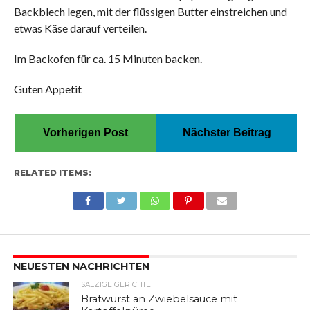
Backblech legen, mit der flüssigen Butter einstreichen und
etwas Käse darauf verteilen.
Im Backofen für ca. 15 Minuten backen.
Guten Appetit
Vorherigen Post
Nächster Beitrag
RELATED ITEMS:
NEUESTEN NACHRICHTEN
SALZIGE GERICHTE
Bratwurst an Zwiebelsauce mit