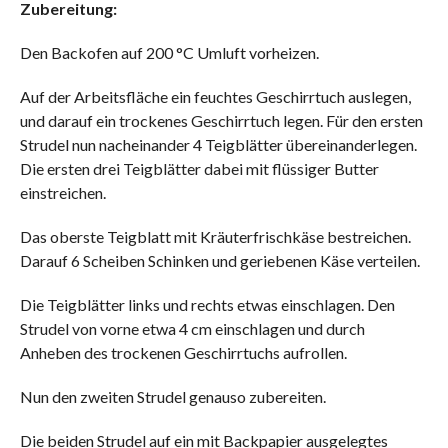
Zubereitung:
Den Backofen auf 200 °C Umluft vorheizen.
Auf der Arbeitsfläche ein feuchtes Geschirrtuch auslegen,
und darauf ein trockenes Geschirrtuch legen. Für den ersten
Strudel nun nacheinander 4 Teigblätter übereinanderlegen.
Die ersten drei Teigblätter dabei mit flüssiger Butter
einstreichen.
Das oberste Teigblatt mit Kräuterfrischkäse bestreichen.
Darauf 6 Scheiben Schinken und geriebenen Käse verteilen.
Die Teigblätter links und rechts etwas einschlagen. Den
Strudel von vorne etwa 4 cm einschlagen und durch
Anheben des trockenen Geschirrtuchs aufrollen.
Nun den zweiten Strudel genauso zubereiten.
Die beiden Strudel auf ein mit Backpapier ausgelegtes