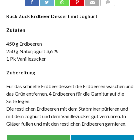
COMMENTS
Ruck Zuck Erdbeer Dessert mit Joghurt
Zutaten
450 g Erdbeeren
250 g Naturjogurt 3,6 %
1 Pk Vanillezucker
Zubereitung
Für das schnelle Erdbeerdessert die Erdbeeren waschen und
das Grün entfernen. 4 Erdbeeren für die Garnitur auf die
Seite legen.
Die restlichen Erdbeeren mit dem Stabmixer pürieren und
mit dem Joghurt und dem Vanillezucker gut verrühren. In
Gläser füllen und mit den restlichen Erdbeeren garnieren.