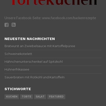
Unsere Facebook-Seite: www.facebook.com/backenrezepte
NEUESTEN NACHRICHTEN
Bratwurst an Zwiebelsauce mit Kartoffelpüree
Schweinekotelett
Hähnchenunterschenkel auf Spitzkohl
Hühnerfrikassee
Sauerbraten mit Rotkohl und Kartoffeln
STICHWORTE
KUCHEN
TORTE
SALAT
FEATURED