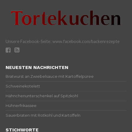
Unsere Facebook-Seite: www.facebook.com/backenrezepte
NEUESTEN NACHRICHTEN
Bratwurst an Zwiebelsauce mit Kartoffelpüree
Schweinekotelett
Hähnchenunterschenkel auf Spitzkohl
Hühnerfrikassee
Sauerbraten mit Rotkohl und Kartoffeln
STICHWORTE