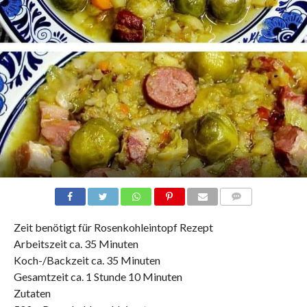
COMMENTS
Zeit benötigt für Rosenkohleintopf Rezept
Arbeitszeit ca. 35 Minuten
Koch-/Backzeit ca. 35 Minuten
Gesamtzeit ca. 1 Stunde 10 Minuten
Zutaten