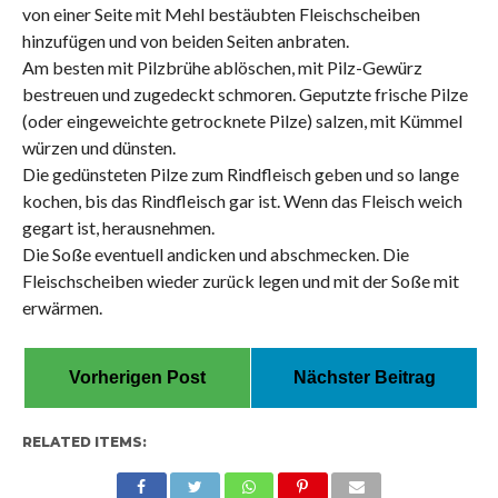
von einer Seite mit Mehl bestäubten Fleischscheiben
hinzufügen und von beiden Seiten anbraten.
Am besten mit Pilzbrühe ablöschen, mit Pilz-Gewürz
bestreuen und zugedeckt schmoren. Geputzte frische Pilze
(oder eingeweichte getrocknete Pilze) salzen, mit Kümmel
würzen und dünsten.
Die gedünsteten Pilze zum Rindfleisch geben und so lange
kochen, bis das Rindfleisch gar ist. Wenn das Fleisch weich
gegart ist, herausnehmen.
Die Soße eventuell andicken und abschmecken. Die
Fleischscheiben wieder zurück legen und mit der Soße mit
erwärmen.
Vorherigen Post
Nächster Beitrag
RELATED ITEMS: