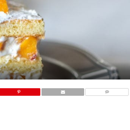
COMMENTS