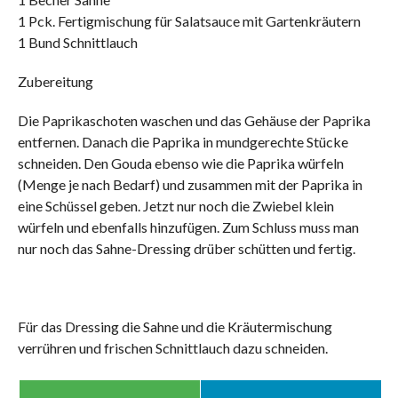
1 Pck. Fertigmischung für Salatsauce mit Gartenkräutern
1 Bund Schnittlauch
Zubereitung
Die Paprikaschoten waschen und das Gehäuse der Paprika
entfernen. Danach die Paprika in mundgerechte Stücke
schneiden. Den Gouda ebenso wie die Paprika würfeln
(Menge je nach Bedarf) und zusammen mit der Paprika in
eine Schüssel geben. Jetzt nur noch die Zwiebel klein
würfeln und ebenfalls hinzufügen. Zum Schluss muss man
nur noch das Sahne-Dressing drüber schütten und fertig.
Für das Dressing die Sahne und die Kräutermischung
verrühren und frischen Schnittlauch dazu schneiden.