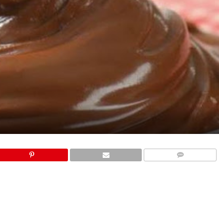
COMMENTS