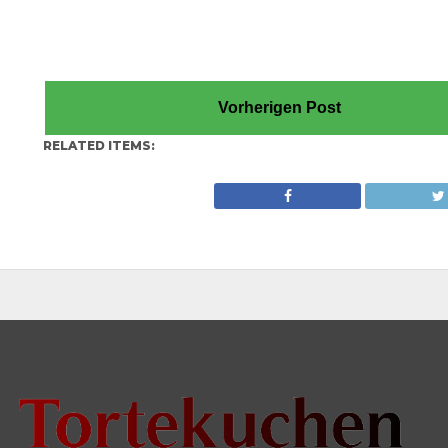
Vorherigen Post
RELATED ITEMS: