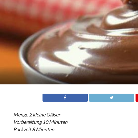
Menge 2 kleine Gläser
Vorbereitung 10 Minuten
Backzeit 8 Minuten