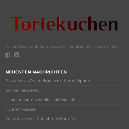
Unsere Facebook-Seite: www.facebook.com/backenrezepte
NEUESTEN NACHRICHTEN
Bratwurst an Zwiebelsauce mit Kartoffelpüree
Schweinekotelett
Hähnchenunterschenkel auf Spitzkohl
Hühnerfrikassee
Sauerbraten mit Rotkohl und Kartoffeln