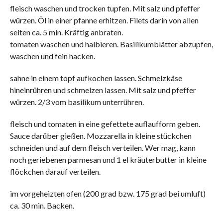
fleisch waschen und trocken tupfen. Mit salz und pfeffer
würzen. Öl in einer pfanne erhitzen. Filets darin von allen
seiten ca. 5 min. Kräftig anbraten.
tomaten waschen und halbieren. Basilikumblätter abzupfen,
waschen und fein hacken.
sahne in einem topf aufkochen lassen. Schmelzkäse
hineinrühren und schmelzen lassen. Mit salz und pfeffer
würzen. 2/3 vom basilikum unterrühren.
fleisch und tomaten in eine gefettete auflaufform geben.
Sauce darüber gießen. Mozzarella in kleine stückchen
schneiden und auf dem fleisch verteilen. Wer mag, kann
noch geriebenen parmesan und 1 el kräuterbutter in kleine
flöckchen darauf verteilen.
im vorgeheizten ofen (200 grad bzw. 175 grad bei umluft)
ca. 30 min. Backen.