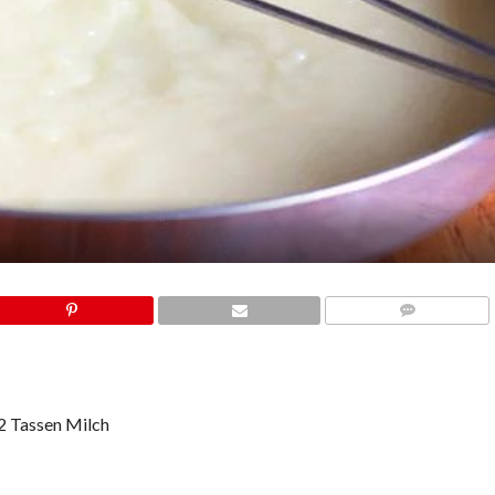
COMMENTS
2 Tassen Milch