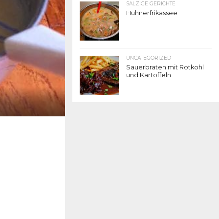
SALZIGE GERICHTE
Hühnerfrikassee
UNCATEGORIZED
Sauerbraten mit Rotkohl
und Kartoffeln