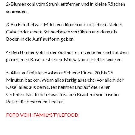
2-Blumenkohl vom Strunk entfernen und in kleine Röschen
schneiden.
3-Ein Ei mit etwas Milch verdünnen und mit einem kleiner
Gabel oder einem Schneebesen verrühren und dann als
Boden in die Aufflaufform geben.
4-Den Blumenkohl in der Auflaufform verteilen und mit dem
geriebenen Käse bestreuen. Mit Salz und Pfeffer würzen.
5-Alles auf mittlerer/oberer Schiene für ca. 20 bis 25
Minuten backen. Wenn alles fertig aussieht (vor allem der
Käse) alles aus dem Ofen nehmen und auf die Teller
verteilen. Noch mit etwas frischen Kräutern wie frischer
Petersilie bestreuen. Lecker!
FOTO VON: FAMILYSTYLEFOOD