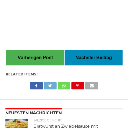
Vorherigen Post
Nächster Beitrag
RELATED ITEMS:
NEUESTEN NACHRICHTEN
SALZIGE GERICHTE
Bratwurst an Zwiebelsauce mit