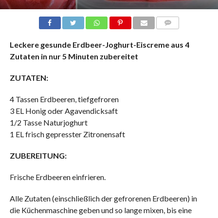
COMMENTS
Leckere gesunde Erdbeer-Joghurt-Eiscreme aus 4
Zutaten in nur 5 Minuten zubereitet
ZUTATEN:
4 Tassen Erdbeeren, tiefgefroren
3 EL Honig oder Agavendicksaft
1/2 Tasse Naturjoghurt
1 EL frisch gepresster Zitronensaft
ZUBEREITUNG:
Frische Erdbeeren einfrieren.
Alle Zutaten (einschließlich der gefrorenen Erdbeeren) in
die Küchenmaschine geben und so lange mixen, bis eine