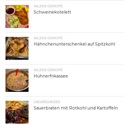
SALZIGE GERICHTE
Schweinekotelett
SALZIGE GERICHTE
Hähnchenunterschenkel auf Spitzkohl
SALZIGE GERICHTE
Hühnerfrikassee
UNCATEGORIZED
Sauerbraten mit Rotkohl und Kartoffeln