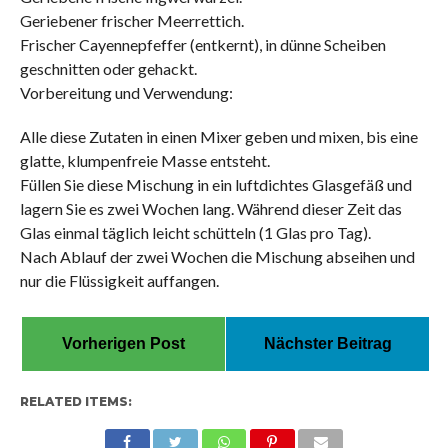
Geriebener frischer Meerrettich.
Frischer Cayennepfeffer (entkernt), in dünne Scheiben
geschnitten oder gehackt.
Vorbereitung und Verwendung:
Alle diese Zutaten in einen Mixer geben und mixen, bis eine
glatte, klumpenfreie Masse entsteht.
Füllen Sie diese Mischung in ein luftdichtes Glasgefäß und
lagern Sie es zwei Wochen lang. Während dieser Zeit das
Glas einmal täglich leicht schütteln (1 Glas pro Tag).
Nach Ablauf der zwei Wochen die Mischung abseihen und
nur die Flüssigkeit auffangen.
Vorherigen Post
Nächster Beitrag
RELATED ITEMS: