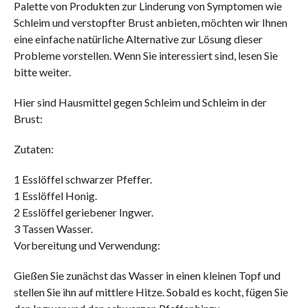
Palette von Produkten zur Linderung von Symptomen wie
Schleim und verstopfter Brust anbieten, möchten wir Ihnen
eine einfache natürliche Alternative zur Lösung dieser
Probleme vorstellen. Wenn Sie interessiert sind, lesen Sie
bitte weiter.
Hier sind Hausmittel gegen Schleim und Schleim in der
Brust:
Zutaten:
1 Esslöffel schwarzer Pfeffer.
1 Esslöffel Honig.
2 Esslöffel geriebener Ingwer.
3 Tassen Wasser.
Vorbereitung und Verwendung:
Gießen Sie zunächst das Wasser in einen kleinen Topf und
stellen Sie ihn auf mittlere Hitze. Sobald es kocht, fügen Sie