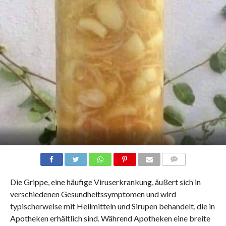
COMMENTS
Die Grippe, eine häufige Viruserkrankung, äußert sich in
verschiedenen Gesundheitssymptomen und wird
typischerweise mit Heilmitteln und Sirupen behandelt, die in
Apotheken erhältlich sind. Während Apotheken eine breite