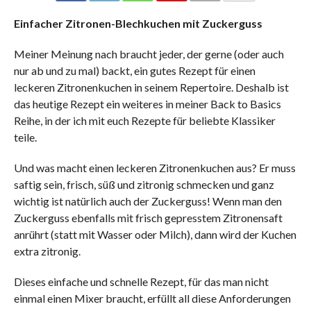
COMMENTS
Einfacher Zitronen-Blechkuchen mit Zuckerguss
Meiner Meinung nach braucht jeder, der gerne (oder auch
nur ab und zu mal) backt, ein gutes Rezept für einen
leckeren Zitronenkuchen in seinem Repertoire. Deshalb ist
das heutige Rezept ein weiteres in meiner Back to Basics
Reihe, in der ich mit euch Rezepte für beliebte Klassiker
teile.
Und was macht einen leckeren Zitronenkuchen aus? Er muss
saftig sein, frisch, süß und zitronig schmecken und ganz
wichtig ist natürlich auch der Zuckerguss! Wenn man den
Zuckerguss ebenfalls mit frisch gepresstem Zitronensaft
anrührt (statt mit Wasser oder Milch), dann wird der Kuchen
extra zitronig.
Dieses einfache und schnelle Rezept, für das man nicht
einmal einen Mixer braucht, erfüllt all diese Anforderungen