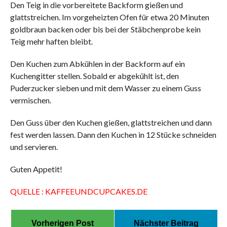
Den Teig in die vorbereitete Backform gießen und
glattstreichen. Im vorgeheizten Ofen für etwa 20 Minuten
goldbraun backen oder bis bei der Stäbchenprobe kein
Teig mehr haften bleibt.
Den Kuchen zum Abkühlen in der Backform auf ein
Kuchengitter stellen. Sobald er abgekühlt ist, den
Puderzucker sieben und mit dem Wasser zu einem Guss
vermischen.
Den Guss über den Kuchen gießen, glattstreichen und dann
fest werden lassen. Dann den Kuchen in 12 Stücke schneiden
und servieren.
Guten Appetit!
QUELLE : KAFFEEUNDCUPCAKES.DE
Vorherigen Post
Nächster Beitrag