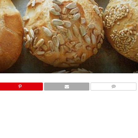
COMMENTS