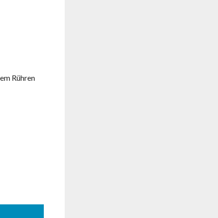
igem Rühren