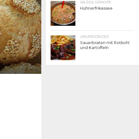
SALZIGE GERICHTE
Hühnerfrikassee
UNCATEGORIZED
Sauerbraten mit Rotkohl
und Kartoffeln