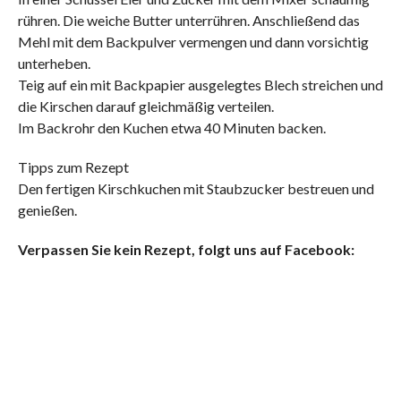
rühren. Die weiche Butter unterrühren. Anschließend das
Mehl mit dem Backpulver vermengen und dann vorsichtig
unterheben.
Teig auf ein mit Backpapier ausgelegtes Blech streichen und
die Kirschen darauf gleichmäßig verteilen.
Im Backrohr den Kuchen etwa 40 Minuten backen.
Tipps zum Rezept
Den fertigen Kirschkuchen mit Staubzucker bestreuen und
genießen.
Verpassen Sie kein Rezept, folgt uns auf Facebook: