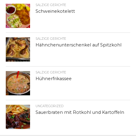
SALZIGE GERICHTE
Schweinekotelett
SALZIGE GERICHTE
Hähnchenunterschenkel auf Spitzkohl
SALZIGE GERICHTE
Hühnerfrikassee
UNCATEGORIZED
Sauerbraten mit Rotkohl und Kartoffeln