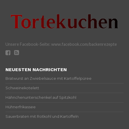
Unsere Facebook-Seite: www.facebook.com/backenrezepte
NEUESTEN NACHRICHTEN
Bratwurst an Zwiebelsauce mit Kartoffelpüree
Schweinekotelett
Hähnchenunterschenkel auf Spitzkohl
Hühnerfrikassee
Sauerbraten mit Rotkohl und Kartoffeln