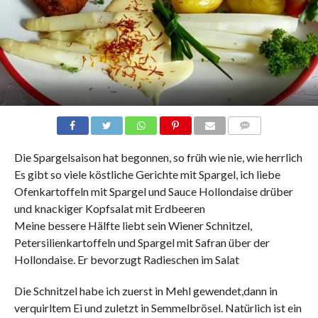
COMMENTS
Die Spargelsaison hat begonnen, so früh wie nie, wie herrlich
Es gibt so viele köstliche Gerichte mit Spargel, ich liebe
Ofenkartoffeln mit Spargel und Sauce Hollondaise drüber
und knackiger Kopfsalat mit Erdbeeren
Meine bessere Hälfte liebt sein Wiener Schnitzel,
Petersilienkartoffeln und Spargel mit Safran über der
Hollondaise. Er bevorzugt Radieschen im Salat
Die Schnitzel habe ich zuerst in Mehl gewendet,dann in
verquirltem Ei und zuletzt in Semmelbrösel. Natürlich ist ein