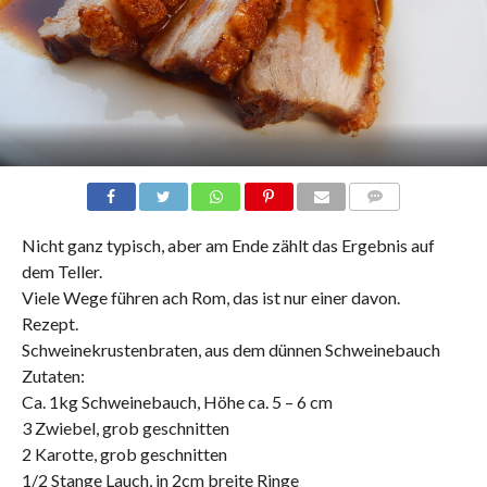
COMMENTS
Nicht ganz typisch, aber am Ende zählt das Ergebnis auf
dem Teller.
Viele Wege führen ach Rom, das ist nur einer davon.
Rezept.
Schweinekrustenbraten, aus dem dünnen Schweinebauch
Zutaten:
Ca. 1kg Schweinebauch, Höhe ca. 5 – 6 cm
3 Zwiebel, grob geschnitten
2 Karotte, grob geschnitten
1/2 Stange Lauch, in 2cm breite Ringe