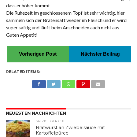
dass er höher kommt.
Die Ruhezeit im geschlossenem Topf ist sehr wichtig, hier
sammeln sich der Bratensaft wieder im Fleisch und er wird
super saftig und läuft beim Anschneiden auch nicht aus.
Guten Appetit!
Vorherigen Post
Nächster Beitrag
RELATED ITEMS:
NEUESTEN NACHRICHTEN
SALZIGE GERICHTE
Bratwurst an Zwiebelsauce mit
Kartoffelpüree