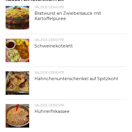
SALZIGE GERICHTE
Bratwurst an Zwiebelsauce mit
Kartoffelpüree
SALZIGE GERICHTE
Schweinekotelett
SALZIGE GERICHTE
Hähnchenunterschenkel auf Spitzkohl
SALZIGE GERICHTE
Hühnerfrikassee