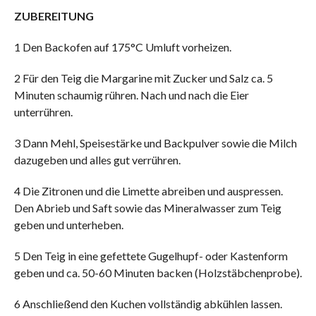
ZUBEREITUNG
1 Den Backofen auf 175°C Umluft vorheizen.
2 Für den Teig die Margarine mit Zucker und Salz ca. 5
Minuten schaumig rühren. Nach und nach die Eier
unterrühren.
3 Dann Mehl, Speisestärke und Backpulver sowie die Milch
dazugeben und alles gut verrühren.
4 Die Zitronen und die Limette abreiben und auspressen.
Den Abrieb und Saft sowie das Mineralwasser zum Teig
geben und unterheben.
5 Den Teig in eine gefettete Gugelhupf- oder Kastenform
geben und ca. 50-60 Minuten backen (Holzstäbchenprobe).
6 Anschließend den Kuchen vollständig abkühlen lassen.