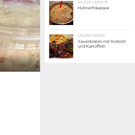
SALZIGE GERICHTE
Hühnerfrikassee
UNCATEGORIZED
Sauerbraten mit Rotkohl
und Kartoffeln