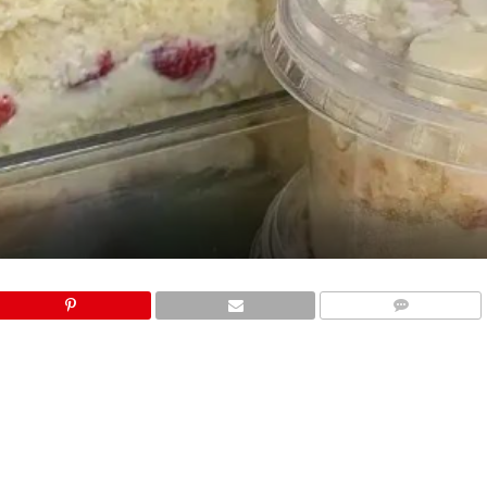
COMMENTS