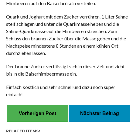
Himbeeren auf den Baiserbröseln verteilen.
Quark und Joghurt mit dem Zucker verrühren. 1 Liter Sahne
steif schlagen und unter die Quarkmasse heben und die
Sahne-Quarkmasse auf die Himbeeren streichen. Zum
Schluss den braunen Zucker über die Masse geben und die
Nachspeise mindestens 8 Stunden an einem kühlen Ort
durchziehen lassen.
Der braune Zucker verflüssigt sich in dieser Zeit und zieht
bis in die Baiserhimbeermasse ein.
Einfach köstlich und sehr schnell und dazu noch super
einfach!
Vorherigen Post
Nächster Beitrag
RELATED ITEMS: