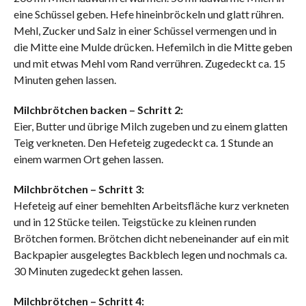
eine Schüssel geben. Hefe hineinbröckeln und glatt rühren.
Mehl, Zucker und Salz in einer Schüssel vermengen und in
die Mitte eine Mulde drücken. Hefemilch in die Mitte geben
und mit etwas Mehl vom Rand verrühren. Zugedeckt ca. 15
Minuten gehen lassen.
Milchbrötchen backen – Schritt 2:
Eier, Butter und übrige Milch zugeben und zu einem glatten
Teig verkneten. Den Hefeteig zugedeckt ca. 1 Stunde an
einem warmen Ort gehen lassen.
Milchbrötchen – Schritt 3:
Hefeteig auf einer bemehlten Arbeitsfläche kurz verkneten
und in 12 Stücke teilen. Teigstücke zu kleinen runden
Brötchen formen. Brötchen dicht nebeneinander auf ein mit
Backpapier ausgelegtes Backblech legen und nochmals ca.
30 Minuten zugedeckt gehen lassen.
Milchbrötchen – Schritt 4: