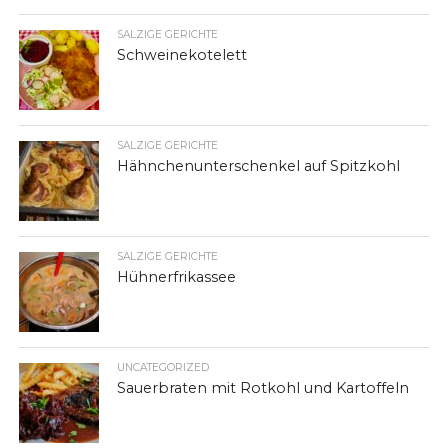
SALZIGE GERICHTE
Schweinekotelett
SALZIGE GERICHTE
Hähnchenunterschenkel auf Spitzkohl
SALZIGE GERICHTE
Hühnerfrikassee
UNCATEGORIZED
Sauerbraten mit Rotkohl und Kartoffeln