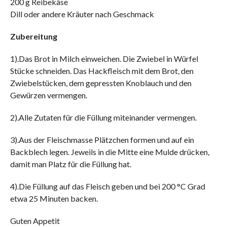
200 g Reibekäse
Dill oder andere Kräuter nach Geschmack
Zubereitung
1).Das Brot in Milch einweichen. Die Zwiebel in Würfel
Stücke schneiden. Das Hackfleisch mit dem Brot, den
Zwiebelstücken, dem gepressten Knoblauch und den
Gewürzen vermengen.
2).Alle Zutaten für die Füllung miteinander vermengen.
3).Aus der Fleischmasse Plätzchen formen und auf ein
Backblech legen. Jeweils in die Mitte eine Mulde drücken,
damit man Platz für die Füllung hat.
4).Die Füllung auf das Fleisch geben und bei 200 °C Grad
etwa 25 Minuten backen.
Guten Appetit