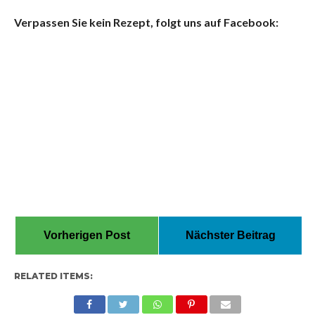
Verpassen Sie kein Rezept, folgt uns auf Facebook:
Vorherigen Post
Nächster Beitrag
RELATED ITEMS: